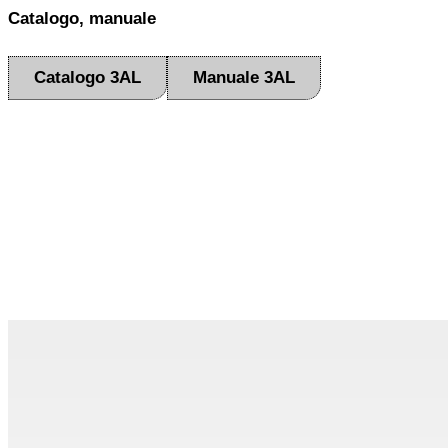
Catalogo, manuale
Catalogo 3AL
Manuale 3AL