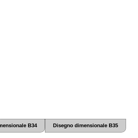
mensionale B34
Disegno dimensionale B35