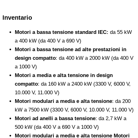
Inventario
Motori a bassa tensione standard IEC:
da 55 kW
a 400 kW (da 400 V a 690 V)
Motori a bassa tensione ad alte prestazioni in
design compatto
: da 400 kW a 2000 kW (da 400 V
a 1000 V)
Motori a media e alta tensione in design
compatto
: da 160 kW a 2400 kW (3300 V, 6000 V,
10.000 V, 11.000 V)
Motori modulari a media e alta tensione
: da 200
kW a 7500 kW (3300 V, 6000 V, 10.000 V, 11.000 V)
Motori ad anelli a bassa tensione
: da 2,7 kW a
500 kW (da 400 V a 690 V a 1000 V)
Motori modulari a media e alta tensione Motori