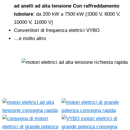
ad anelli ad alta tensione Con raffreddamento
tubolare
: da 200 kW a 7500 kW (3300 V, 6000 V,
10000 V, 11000 V)
Convertitori di frequenza elettrici VYBO
…e molto altro