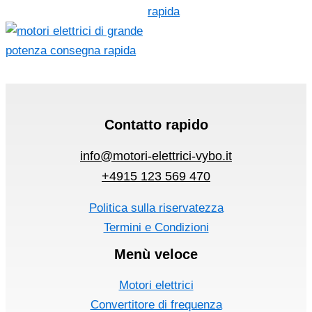
Contatto rapido
info@motori-elettrici-vybo.it
+4915 123 569 470
Politica sulla riservatezza
Termini e Condizioni
Menù veloce
Motori elettrici
Convertitore di frequenza