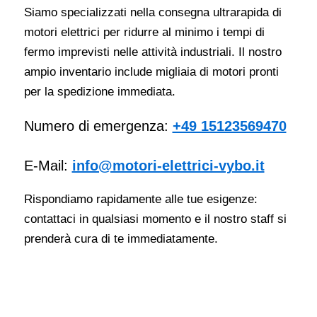
Siamo specializzati nella consegna ultrarapida di
motori elettrici per ridurre al minimo i tempi di
fermo imprevisti nelle attività industriali. Il nostro
ampio inventario include migliaia di motori pronti
per la spedizione immediata.
Numero di emergenza:
+49 15123569470
E-Mail:
info@motori-elettrici-vybo.it
Rispondiamo rapidamente alle tue esigenze:
contattaci in qualsiasi momento e il nostro staff si
prenderà cura di te immediatamente.