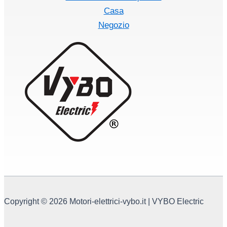
Casa
Negozio
Copyright © 2026 Motori-elettrici-vybo.it | VYBO Electric