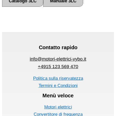
Catalogo 3LC
Manuale 3LC
Contatto rapido
info@motori-elettrici-vybo.it
+4915 123 569 470
Politica sulla riservatezza
Termini e Condizioni
Menù veloce
Motori elettrici
Convertitore di frequenza