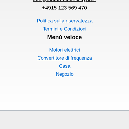
+4915 123 569 470
Politica sulla riservatezza
Termini e Condizioni
Menù veloce
Motori elettrici
Convertitore di frequenza
Casa
Negozio