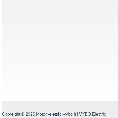
Copyright © 2026 Motori-elettrici-vybo.it | VYBO Electric