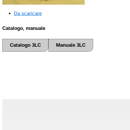
Da scaricare
Catalogo, manuale
Catalogo 3LC
Manuale 3LC