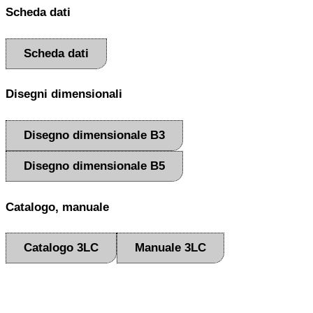
Scheda dati
Scheda dati
Disegni dimensionali
Disegno dimensionale B3
Disegno dimensionale B5
Catalogo, manuale
Catalogo 3LC
Manuale 3LC