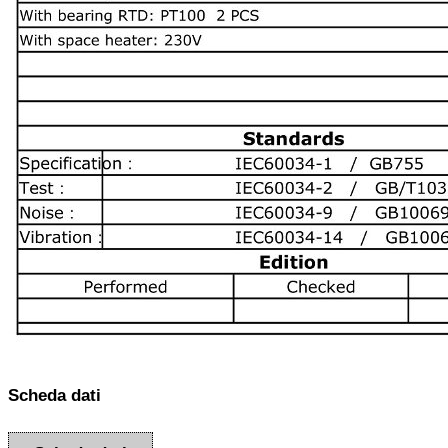
Scheda dati