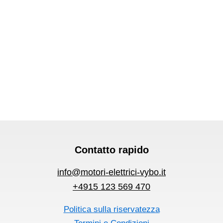
Contatto rapido
info@motori-elettrici-vybo.it
+4915 123 569 470
Politica sulla riservatezza