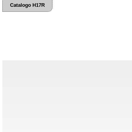
Catalogo H17R