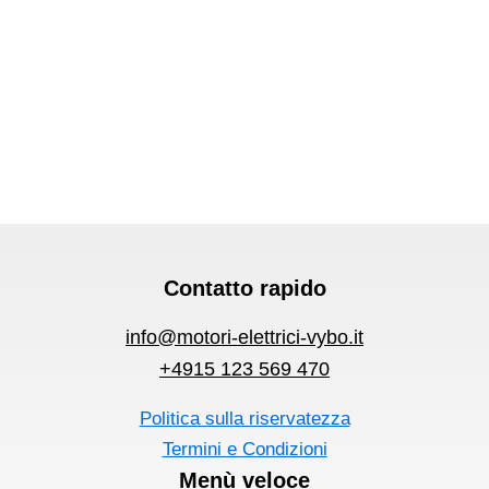
Contatto rapido
info@motori-elettrici-vybo.it
+4915 123 569 470
Politica sulla riservatezza
Termini e Condizioni
Menù veloce