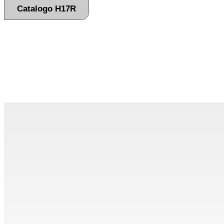
Catalogo H17R