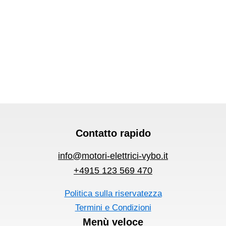
Contatto rapido
info@motori-elettrici-vybo.it
+4915 123 569 470
Politica sulla riservatezza
Termini e Condizioni
Menù veloce