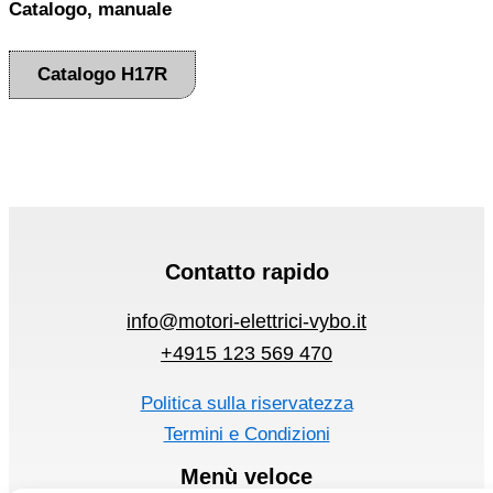
Catalogo, manuale
Catalogo H17R
Contatto rapido
info@motori-elettrici-vybo.it
+4915 123 569 470
Politica sulla riservatezza
Termini e Condizioni
Menù veloce