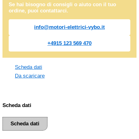
Se hai bisogno di consigli o aiuto con il tuo
ordine, puoi contattarci.
info@motori-elettrici-vybo.it
+4915 123 569 470
Scheda dati
Da scaricare
Scheda dati
Scheda dati