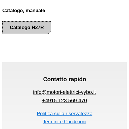
Catalogo, manuale
Catalogo H27R
Contatto rapido
info@motori-elettrici-vybo.it
+4915 123 569 470
Politica sulla riservatezza
Termini e Condizioni