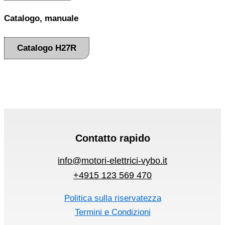
Catalogo, manuale
Catalogo H27R
Contatto rapido
info@motori-elettrici-vybo.it
+4915 123 569 470
Politica sulla riservatezza
Termini e Condizioni