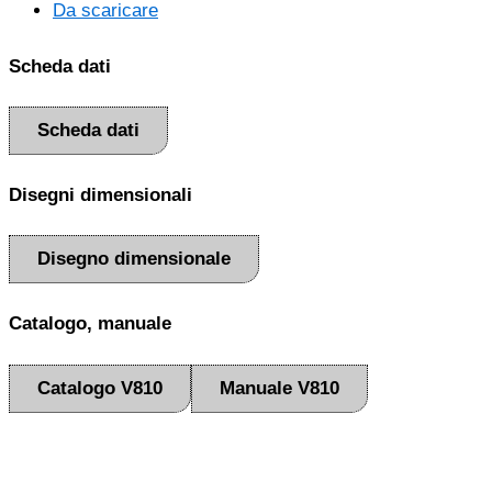
Da scaricare
Scheda dati
Scheda dati
Disegni dimensionali
Disegno dimensionale
Catalogo, manuale
Catalogo V810
Manuale V810