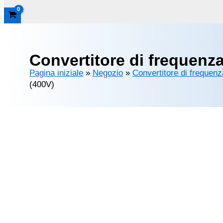
Convertitore di frequenz
Pagina iniziale
»
Negozio
»
Convertitore di frequenz
(400V)