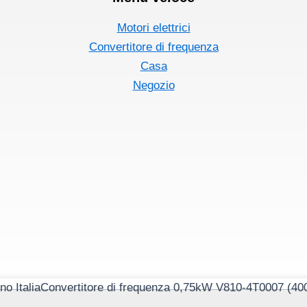
Motori elettrici
Convertitore di frequenza
Casa
Negozio
Convertitore di frequenza 0,75kW V810-4T0007 (40