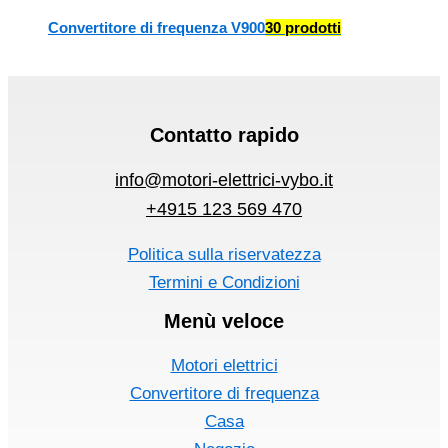
Convertitore di frequenza V900
30 prodotti
Contatto rapido
info@motori-elettrici-vybo.it
+4915 123 569 470
Politica sulla riservatezza
Termini e Condizioni
Menù veloce
Motori elettrici
Convertitore di frequenza
Casa