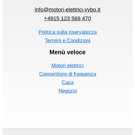
info@motori-elettrici-vybo.it
+4915 123 569 470
Politica sulla riservatezza
Termini e Condizioni
Menù veloce
Motori elettrici
Convertitore di frequenza
Casa
Negozio