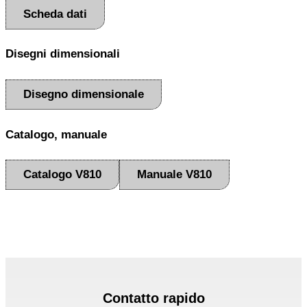
Scheda dati
Disegni dimensionali
Disegno dimensionale
Catalogo, manuale
Catalogo V810
Manuale V810
Contatto rapido