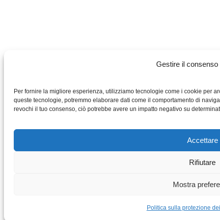
Gestire il consenso 
Per fornire la migliore esperienza, utilizziamo tecnologie come i cookie per ar
queste tecnologie, potremmo elaborare dati come il comportamento di navigazi
revochi il tuo consenso, ciò potrebbe avere un impatto negativo su determinate
Accettare
Rifiutare
Mostra prefer
Politica sulla protezione de