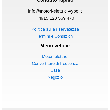
info@motori-elettrici-vybo.it
+4915 123 569 470
Politica sulla riservatezza
Termini e Condizioni
Menù veloce
Motori elettrici
Convertitore di frequenza
Casa
Negozio