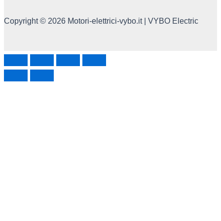
Copyright © 2026 Motori-elettrici-vybo.it | VYBO Electric