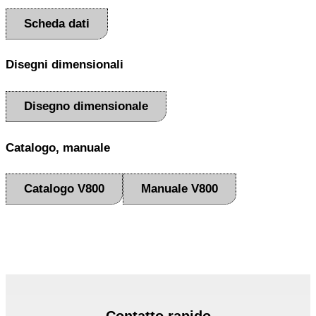
Scheda dati
Disegni dimensionali
Disegno dimensionale
Catalogo, manuale
Catalogo V800
Manuale V800
Contatto rapido