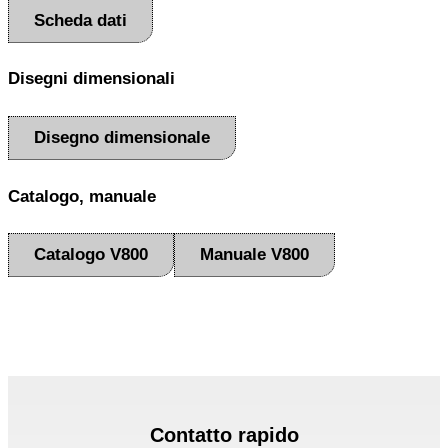
Scheda dati
Disegni dimensionali
Disegno dimensionale
Catalogo, manuale
Catalogo V800
Manuale V800
Contatto rapido