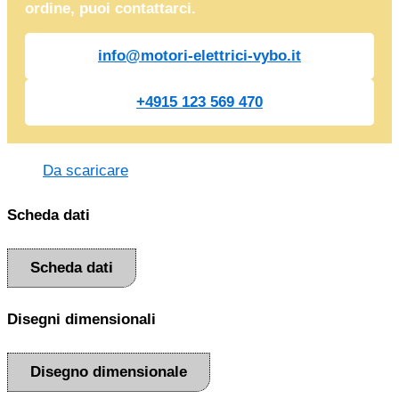
ordine, puoi contattarci.
info@motori-elettrici-vybo.it
+4915 123 569 470
Da scaricare
Scheda dati
Scheda dati
Disegni dimensionali
Disegno dimensionale