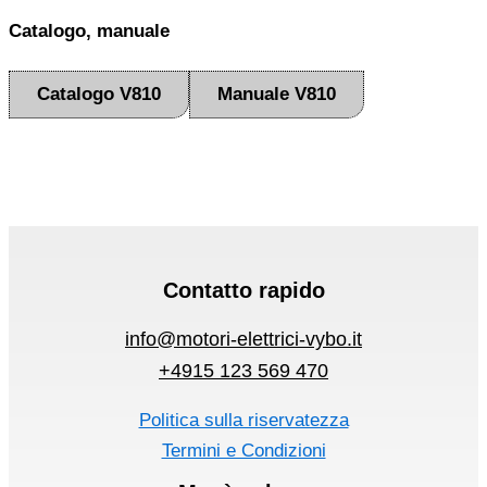
Catalogo, manuale
Catalogo V810
Manuale V810
Contatto rapido
info@motori-elettrici-vybo.it
+4915 123 569 470
Politica sulla riservatezza
Termini e Condizioni