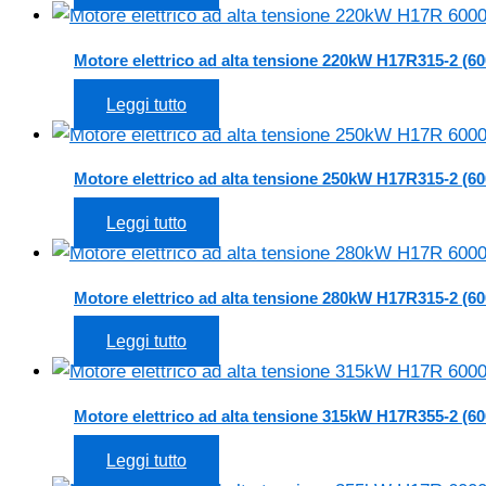
Motore elettrico ad alta tensione 220kW H17R315-2 (60
Leggi tutto
Motore elettrico ad alta tensione 250kW H17R315-2 (60
Leggi tutto
Motore elettrico ad alta tensione 280kW H17R315-2 (60
Leggi tutto
Motore elettrico ad alta tensione 315kW H17R355-2 (60
Leggi tutto