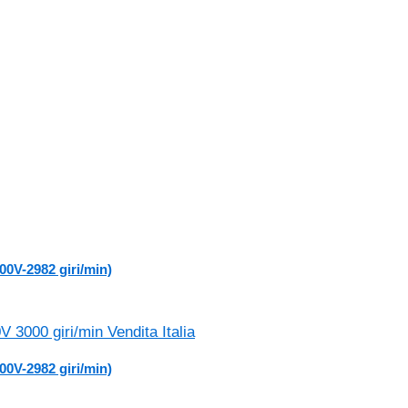
00V-2982 giri/min)
00V-2982 giri/min)