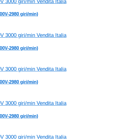
00V-2980 giri/min)
00V-2980 giri/min)
00V-2980 giri/min)
00V-2980 giri/min)