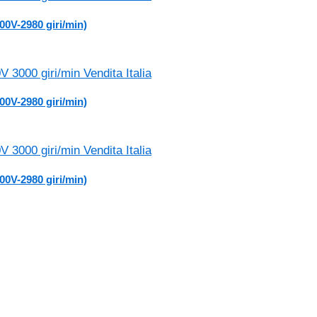
00V-2980 giri/min)
00V-2980 giri/min)
00V-2980 giri/min)