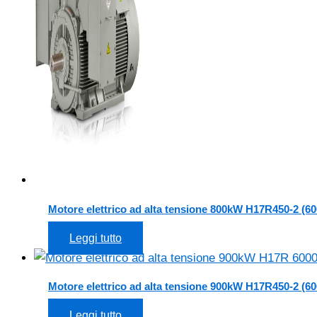
Motore elettrico ad alta tensione 800kW H17R450-2 (60
Leggi tutto
Motore elettrico ad alta tensione 900kW H17R450-2 (60
Leggi tutto