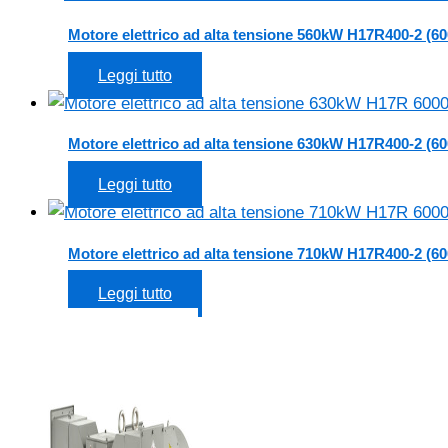
Motore elettrico ad alta tensione 560kW H17R400-2 (60
Leggi tutto
Motore elettrico ad alta tensione 630kW H17R400-2 (60
Leggi tutto
Motore elettrico ad alta tensione 710kW H17R400-2 (60
Leggi tutto