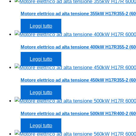
Motore elettrico ad alta tensione 355kW H17R355-2 (60
Leggi tutto
Motore elettrico ad alta tensione 400kW H17R355-2 (60
Leggi tutto
Motore elettrico ad alta tensione 450kW H17R355-2 (60
Leggi tutto
Motore elettrico ad alta tensione 500kW H17R400-2 (60
Leggi tutto