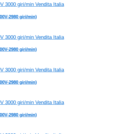
00V-2980 giri/min)
00V-2980 giri/min)
00V-2980 giri/min)
00V-2980 giri/min)