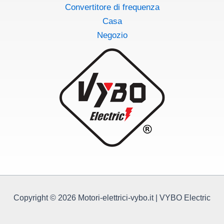
Convertitore di frequenza
Casa
Negozio
Copyright © 2026 Motori-elettrici-vybo.it | VYBO Electric