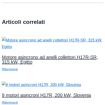
Articoli correlati
Motore asincrono ad anelli collettori H17R-SR,
315 kW, Egitto
Riferimenti
9 motori asincroni H17R, 200 kW, Slovenia
Riferimenti