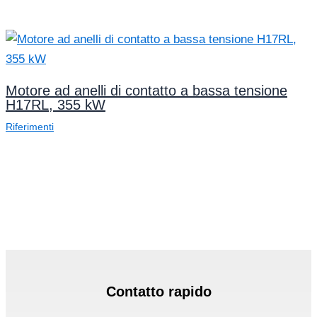
Motore ad anelli di contatto a bassa tensione
H17RL, 355 kW
Riferimenti
Contatto rapido