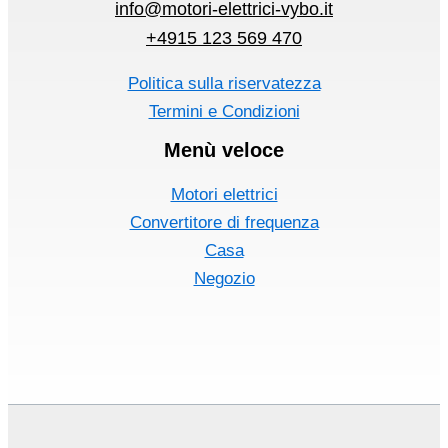
info@motori-elettrici-vybo.it
+4915 123 569 470
Politica sulla riservatezza
Termini e Condizioni
Menù veloce
Motori elettrici
Convertitore di frequenza
Casa
Negozio